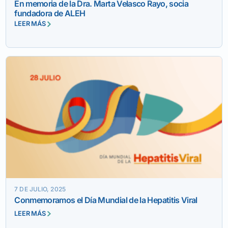
En memoria de la Dra. Marta Velasco Rayo, socia
fundadora de ALEH
LEER MÁS
7 DE JULIO, 2025
Conmemoramos el Día Mundial de la Hepatitis Viral
LEER MÁS