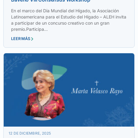
En el marco del Día Mundial del Hígado, la Asociación
Latinoamericana para el Estudio del Hígado – ALEH invita
a participar de un concurso creativo con un gran
premio.Participa...
LEER MÁS
12 DE DICIEMBRE, 2025