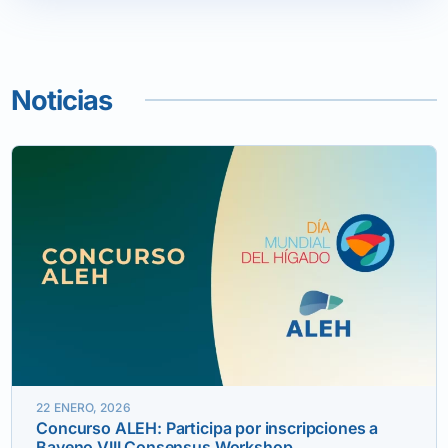
Noticias
22 ENERO, 2026
Concurso ALEH: Participa por inscripciones a
Baveno VIII Consensus Workshop