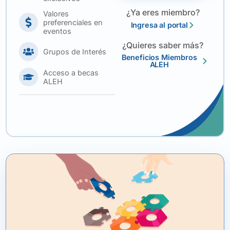
¿Ya eres miembro?
Valores
preferenciales en
Ingresa al portal
eventos
¿Quieres saber más?
Grupos de Interés
Beneficios Miembros
ALEH
Acceso a becas
ALEH