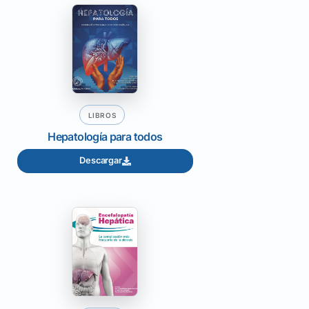
LIBROS
Hepatología para todos
Descargar