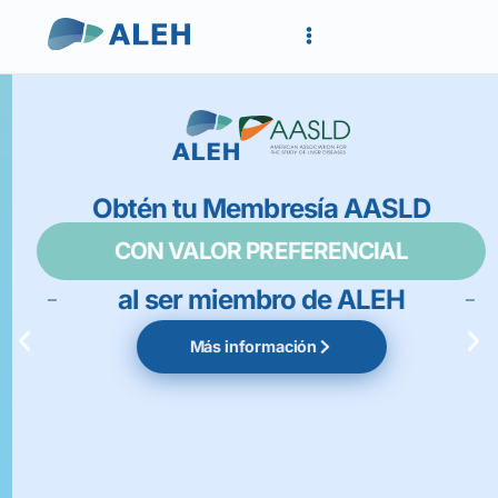
Obtén tu Membresía AASLD
CON VALOR PREFERENCIAL
al ser miembro de ALEH
Más información