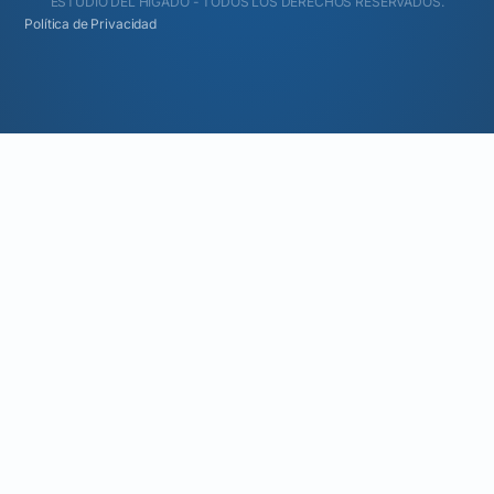
ESTUDIO DEL HÍGADO - TODOS LOS DERECHOS RESERVADOS.
Política de Privacidad