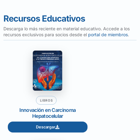
Recursos Educativos
Descarga lo más reciente en material educativo. Accede a los
recursos exclusivos para socios desde el
portal de miembros
.
LIBROS
Innovación en Carcinoma
Hepatocelular
Descargar