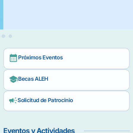
Próximos Eventos
Becas ALEH
Solicitud de Patrocinio
Eventos y Actividades