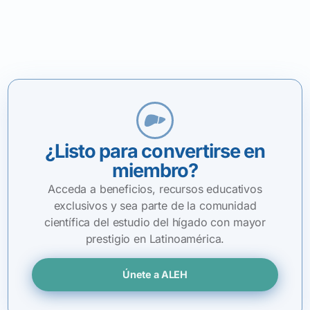
¿Listo para convertirse en
miembro?
Acceda a beneficios, recursos educativos
exclusivos y sea parte de la comunidad
científica del estudio del hígado con mayor
prestigio en Latinoamérica.
Únete a ALEH