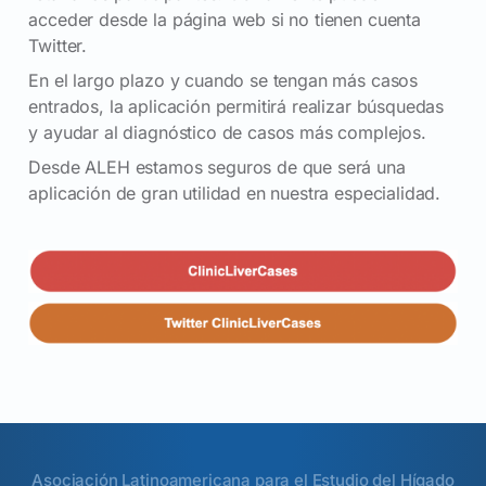
acceder desde la página web si no tienen cuenta
Twitter.
En el largo plazo y cuando se tengan más casos
entrados, la aplicación permitirá realizar búsquedas
y ayudar al diagnóstico de casos más complejos.
Desde ALEH estamos seguros de que será una
aplicación de gran utilidad en nuestra especialidad.
Asociación Latinoamericana para el Estudio del Hígado