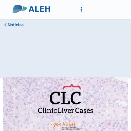
Noticias