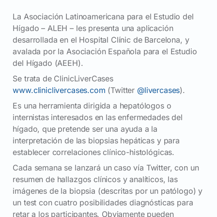
La Asociación Latinoamericana para el Estudio del
Hígado – ALEH – les presenta una aplicación
desarrollada en el Hospital Clínic de Barcelona, y
avalada por la Asociación Española para el Estudio
del Hígado (AEEH).
Se trata de ClinicLiverCases
www.cliniclivercases.com
(Twitter
@livercases
).
Es una herramienta dirigida a hepatólogos o
internistas interesados en las enfermedades del
hígado, que pretende ser una ayuda a la
interpretación de las biopsias hepáticas y para
establecer correlaciones clínico-histológicas.
Cada semana se lanzará un caso vía Twitter, con un
resumen de hallazgos clínicos y analíticos, las
imágenes de la biopsia (descritas por un patólogo) y
un test con cuatro posibilidades diagnósticas para
retar a los participantes. Obviamente pueden