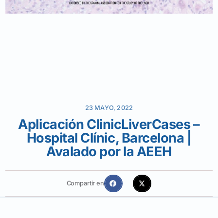
23 MAYO, 2022
Aplicación ClinicLiverCases –
Hospital Clínic, Barcelona |
Avalado por la AEEH
Compartir en