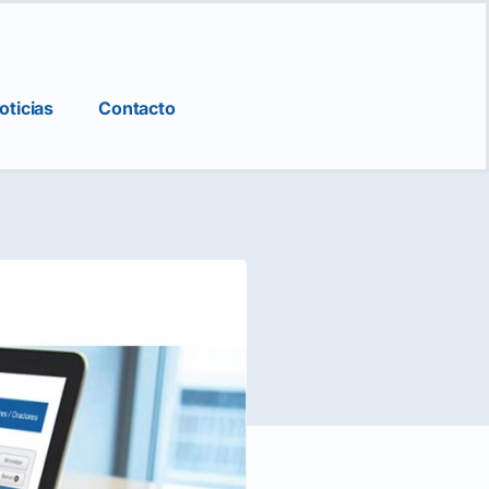
oticias
Contacto