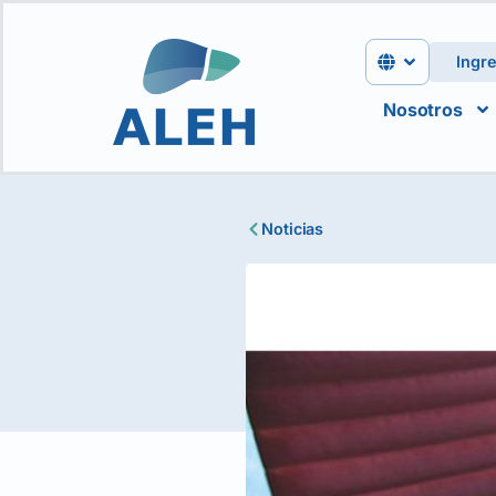
Ingr
Nosotros
Noticias