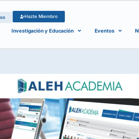
Hazte Miembro
eso
Investigación y Educación
Eventos
N