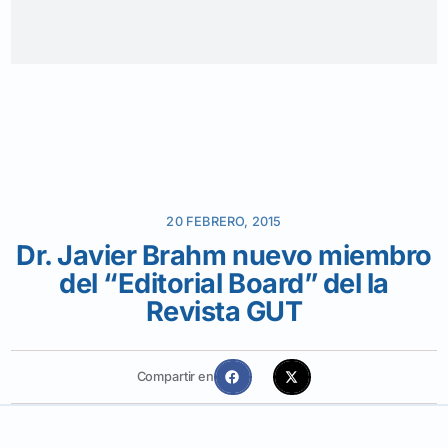
20 FEBRERO, 2015
Dr. Javier Brahm nuevo miembro
del “Editorial Board” del la
Revista GUT
Compartir en