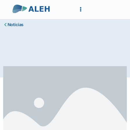
Noticias