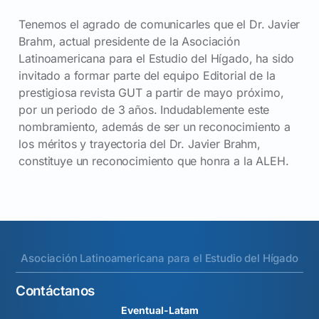
Tenemos el agrado de comunicarles que el Dr. Javier
Brahm, actual presidente de la Asociación
Latinoamericana para el Estudio del Hígado, ha sido
invitado a formar parte del equipo Editorial de la
prestigiosa revista GUT a partir de mayo próximo,
por un periodo de 3 años. Indudablemente este
nombramiento, además de ser un reconocimiento a
los méritos y trayectoria del Dr. Javier Brahm,
constituye un reconocimiento que honra a la ALEH.
Asociación Latinoamericana para el Estudio del Hígado
Contáctanos
Eventual-Latam