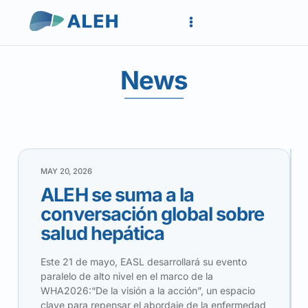
News
MAY 20, 2026
ALEH se suma a la
conversación global sobre
salud hepática
Este 21 de mayo, EASL desarrollará su evento
paralelo de alto nivel en el marco de la
WHA2026:“De la visión a la acción”, un espacio
clave para repensar el abordaje de la enfermedad