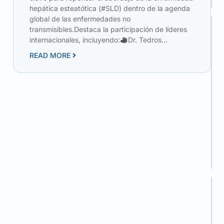
hepática esteatótica (#SLD) dentro de la agenda
global de las enfermedades no
transmisibles.Destaca la participación de líderes
internacionales, incluyendo:
Dr. Tedros
READ MORE