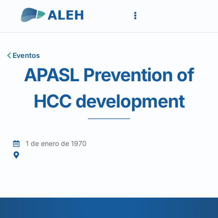
Eventos
APASL Prevention of
HCC development
1 de enero de 1970