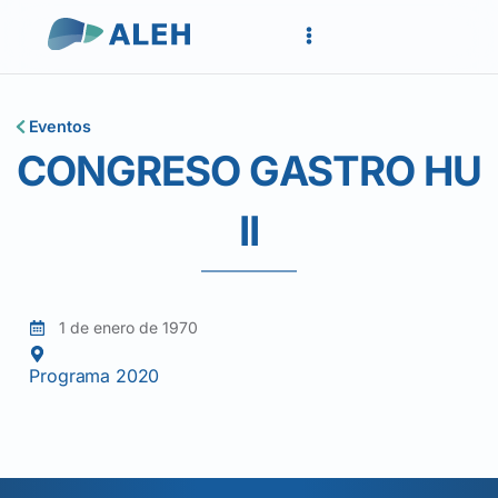
Eventos
CONGRESO GASTRO HU
II
1 de enero de 1970
Programa 2020