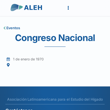
Eventos
Congreso Nacional
1 de enero de 1970
Asociación Latinoamericana para el Estudio del Hígado