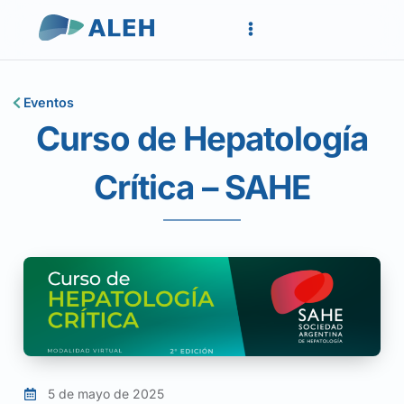
Eventos
Curso de Hepatología
Crítica – SAHE
5 de mayo de 2025