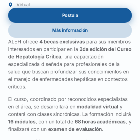
Virtual
Postula
Más información
ALEH ofrece
4 becas exclusivas
para sus miembros
interesados en participar en la
2da edición del Curso
de Hepatología Crítica
, una capacitación
especializada diseñada para profesionales de la
salud que buscan profundizar sus conocimientos en
el manejo de enfermedades hepáticas en contextos
críticos.
El curso, coordinado por reconocidos especialistas
en el área, se desarrollará en
modalidad virtual
y
contará con clases sincrónicas. La formación incluirá
16 módulos
, con un total de
68 horas académicas
, y
finalizará con un
examen de evaluación
.