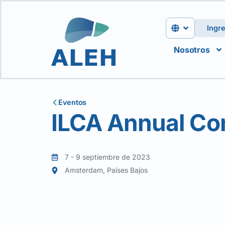
Ingr
Nosotros
Eventos
ILCA Annual Co
7 - 9 septiembre de 2023
Amsterdam, Países Bajos