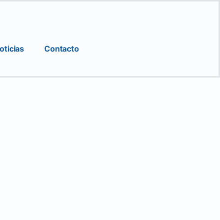
oticias
Contacto