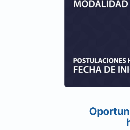
Oportun