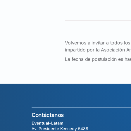
Volvemos a invitar a todos lo
impartido por la Asociación A
La fecha de postulación es ha
Contáctanos
Eventual-Latam
Av. Presidente Kennedy 5488