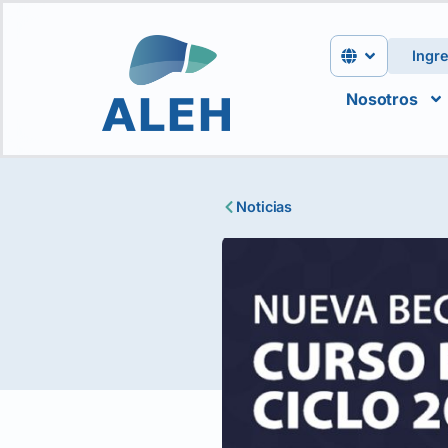
Ingr
Nosotros
Noticias