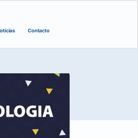
oticias
Contacto