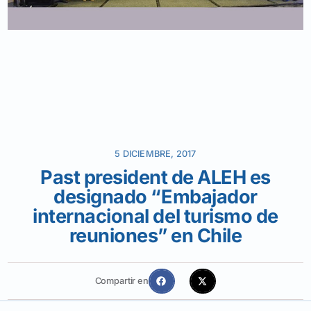
5 DICIEMBRE, 2017
Past president de ALEH es
designado “Embajador
internacional del turismo de
reuniones” en Chile
Compartir en