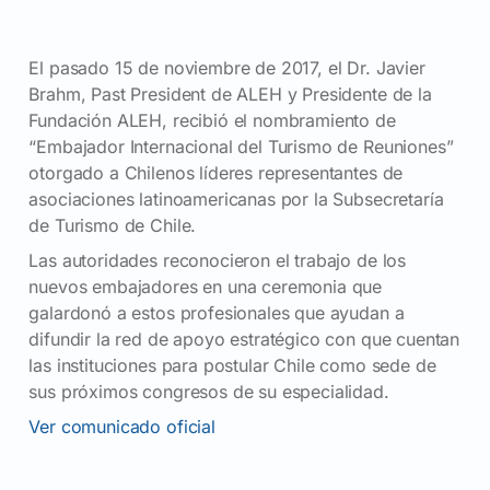
El pasado 15 de noviembre de 2017, el Dr. Javier
Brahm, Past President de ALEH y Presidente de la
Fundación ALEH, recibió el nombramiento de
“Embajador Internacional del Turismo de Reuniones”
otorgado a Chilenos líderes representantes de
asociaciones latinoamericanas por la Subsecretaría
de Turismo de Chile.
Las autoridades reconocieron el trabajo de los
nuevos embajadores en una ceremonia que
galardonó a estos profesionales que ayudan a
difundir la red de apoyo estratégico con que cuentan
las instituciones para postular Chile como sede de
sus próximos congresos de su especialidad.
Ver comunicado oficial