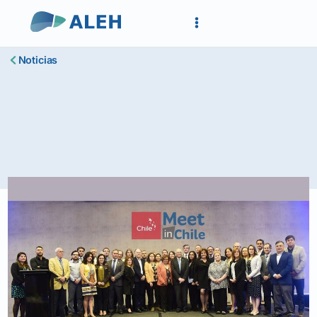
Noticias