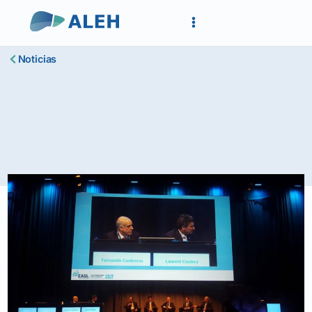
Noticias