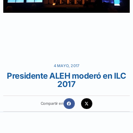
4 MAYO, 2017
Presidente ALEH moderó en ILC
2017
Compartir en