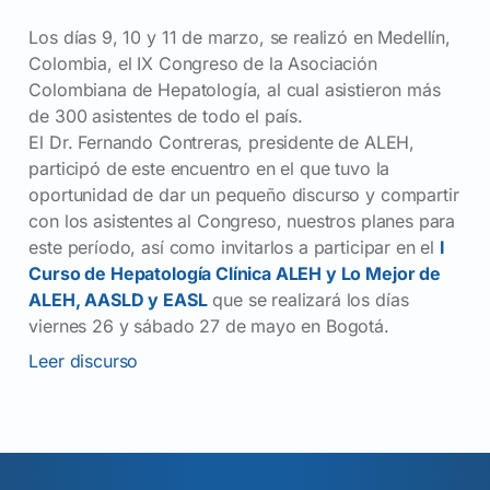
Los días 9, 10 y 11 de marzo, se realizó en Medellín,
Colombia, el IX Congreso de la Asociación
Colombiana de Hepatología, al cual asistieron más
de 300 asistentes de todo el país.
El Dr. Fernando Contreras, presidente de ALEH,
participó de este encuentro en el que tuvo la
oportunidad de dar un pequeño discurso y compartir
con los asistentes al Congreso, nuestros planes para
este período, así como invitarlos a participar en el
I
Curso de Hepatología Clínica ALEH y Lo Mejor de
ALEH, AASLD y EASL
que se realizará los días
viernes 26 y sábado 27 de mayo en Bogotá.
Leer discurso