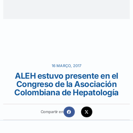
16 MARÇO, 2017
ALEH estuvo presente en el
Congreso de la Asociación
Colombiana de Hepatología
Compartir en