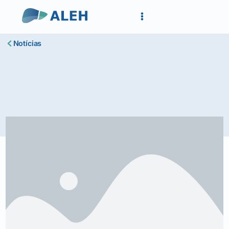
Notícias