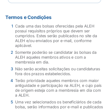
Termos e Condições
Cada uma das bolsas oferecidas pela ALEH
possui requisitos próprios que devem ser
cumpridos. Estes serão publicados no site da
ALEH e/ou enviados por e-mail, conforme
aplicável.
Somente poderão se candidatar às bolsas da
ALEH aqueles membros ativos e com a
membresia em dia.
Não serão aceitas solicitações ou candidaturas
fora dos prazos estabelecidos.
Terão prioridade aqueles membros com maior
antiguidade e participação na ALEH, e cujo país
de origem esteja com a membresia em dia com
a ALEH.
Uma vez selecionados os beneficiários de cada
bolsa, serão informados por e-mail e publicados