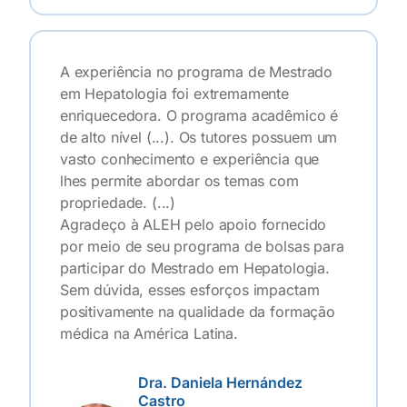
A experiência no programa de Mestrado
em Hepatologia foi extremamente
enriquecedora. O programa acadêmico é
de alto nível (...). Os tutores possuem um
vasto conhecimento e experiência que
lhes permite abordar os temas com
propriedade. (...)
Agradeço à ALEH pelo apoio fornecido
por meio de seu programa de bolsas para
participar do Mestrado em Hepatologia.
Sem dúvida, esses esforços impactam
positivamente na qualidade da formação
médica na América Latina.
Dra. Daniela Hernández
Castro