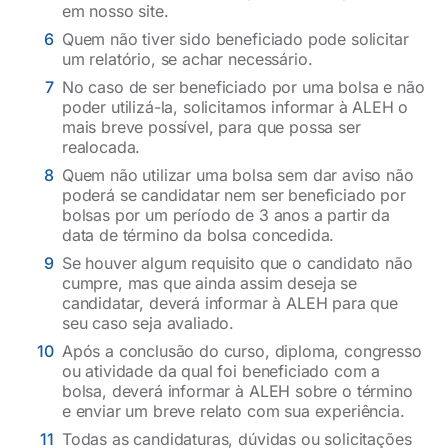
em nosso site.
Quem não tiver sido beneficiado pode solicitar
um relatório, se achar necessário.
No caso de ser beneficiado por uma bolsa e não
poder utilizá-la, solicitamos informar à ALEH o
mais breve possível, para que possa ser
realocada.
Quem não utilizar uma bolsa sem dar aviso não
poderá se candidatar nem ser beneficiado por
bolsas por um período de 3 anos a partir da
data de término da bolsa concedida.
Se houver algum requisito que o candidato não
cumpre, mas que ainda assim deseja se
candidatar, deverá informar à ALEH para que
seu caso seja avaliado.
Após a conclusão do curso, diploma, congresso
ou atividade da qual foi beneficiado com a
bolsa, deverá informar à ALEH sobre o término
e enviar um breve relato com sua experiência.
Todas as candidaturas, dúvidas ou solicitações