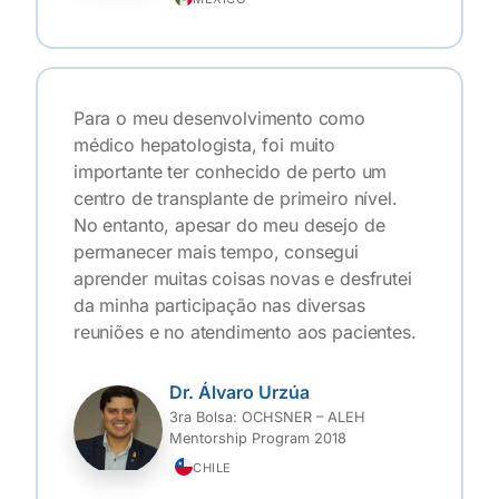
Para o meu desenvolvimento como
médico hepatologista, foi muito
importante ter conhecido de perto um
centro de transplante de primeiro nível.
No entanto, apesar do meu desejo de
permanecer mais tempo, consegui
aprender muitas coisas novas e desfrutei
da minha participação nas diversas
reuniões e no atendimento aos pacientes.
Dr. Álvaro Urzúa
3ra Bolsa: OCHSNER – ALEH
Mentorship Program 2018
CHILE