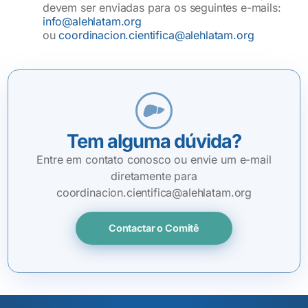
devem ser enviadas para os seguintes e-mails:
info@alehlatam.org
ou
coordinacion.cientifica@alehlatam.org
Tem alguma dúvida?
Entre em contato conosco ou envie um e-mail
diretamente para
coordinacion.cientifica@alehlatam.org
Contactar o Comitê