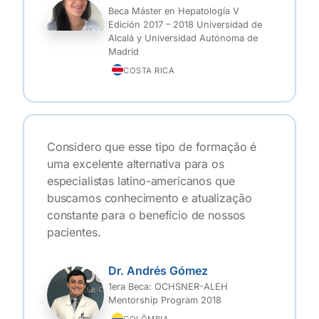
Beca Máster en Hepatología V
Edición 2017 – 2018 Universidad de
Alcalá y Universidad Autónoma de
Madrid
COSTA RICA
Considero que esse tipo de formação é
uma excelente alternativa para os
especialistas latino-americanos que
buscamos conhecimento e atualização
constante para o benefício de nossos
pacientes.
Dr. Andrés Gómez
1era Beca: OCHSNER-ALEH
Mentorship Program 2018