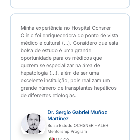
Minha experiência no Hospital Ochsner
Clinic foi enriquecedora do ponto de vista
médico e cultural (...). Considero que esta
bolsa de estudo é uma grande
oportunidade para os médicos que
querem se especializar na área de
hepatologia (...), além de ser uma
excelente instituição, pois realizam um
grande número de transplantes hepáticos
de diferentes etiologias.
Dr. Sergio Gabriel Muñoz
Martínez
Bolsa Estudo OCHSNER – ALEH
Mentorship Program
MÉXICO