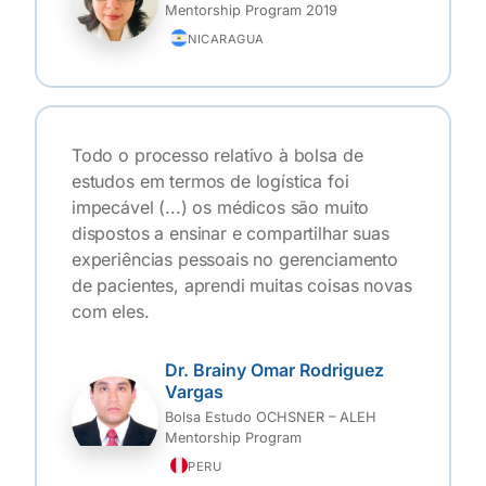
Mentorship Program 2019
NICARAGUA
Todo o processo relativo à bolsa de
estudos em termos de logística foi
impecável (...) os médicos são muito
dispostos a ensinar e compartilhar suas
experiências pessoais no gerenciamento
de pacientes, aprendi muitas coisas novas
com eles.
Dr. Brainy Omar Rodriguez
Vargas
Bolsa Estudo OCHSNER – ALEH
Mentorship Program
PERU