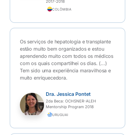
2017-2018
COLÔMBIA
Os serviços de hepatologia e transplante
estão muito bem organizados e estou
aprendendo muito com todos os médicos
com os quais compartilhei os dias. (...)
Tem sido uma experiência maravilhosa e
muito enriquecedora.
Dra. Jessica Pontet
2da Beca: OCHSNER-ALEH
Mentorship Program 2018
URUGUAI