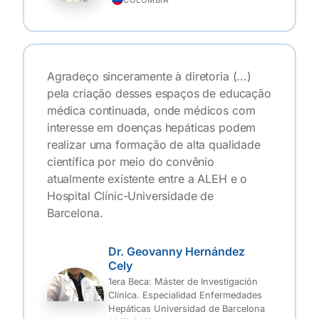
COLÔMBIA
Agradeço sinceramente à diretoria (...)
pela criação desses espaços de educação
médica continuada, onde médicos com
interesse em doenças hepáticas podem
realizar uma formação de alta qualidade
científica por meio do convênio
atualmente existente entre a ALEH e o
Hospital Clínic-Universidade de
Barcelona.
Dr. Geovanny Hernández
Cely
1era Beca: Máster de Investigación
Clínica. Especialidad Enfermedades
Hepáticas Universidad de Barcelona