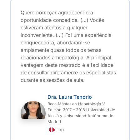
Quero começar agradecendo a
oportunidade concedida. (…) Vocês
estiveram atentos a qualquer
inconveniente. (...) Foi uma experiência
enriquecedora, abordaram-se
amplamente quase todos os temas
relacionados à hepatologia. A principal
vantagem deste mestrado é a facilidade
de consultar diretamente os especialistas
durante as sessões de aula.
Dra. Laura Tenorio
Beca Máster en Hepatología V
Edición 2017 – 2018 Universidad de
Alcalá y Universidad Autónoma de
Madrid
PERU