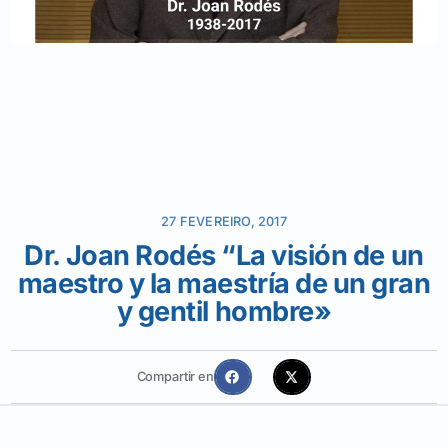
27 FEVEREIRO, 2017
Dr. Joan Rodés “La visión de un
maestro y la maestría de un gran
y gentil hombre»
Compartir en