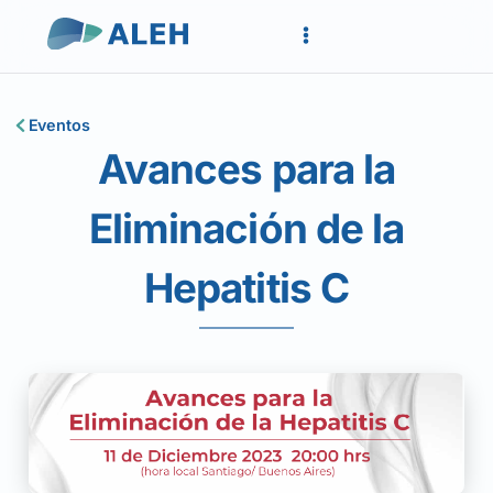
Eventos
Avances para la
Eliminación de la
Hepatitis C