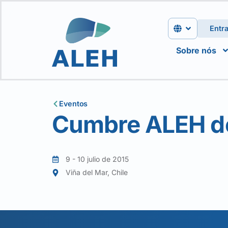
Entra
Sobre nós
Eventos
Cumbre ALEH del
9 - 10 julio de 2015
Viña del Mar, Chile