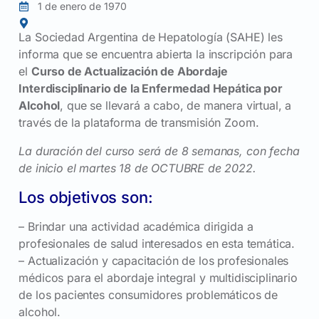
1 de enero de 1970
La Sociedad Argentina de Hepatología (SAHE) les
informa que se encuentra abierta la inscripción para
el
Curso de Actualización de Abordaje
Interdisciplinario de la Enfermedad Hepática por
Alcohol
, que se llevará a cabo, de manera virtual, a
través de la plataforma de transmisión Zoom.
La duración del curso será de 8 semanas, con fecha
de inicio el martes 18 de OCTUBRE de 2022.
Los objetivos son:
– Brindar una actividad académica dirigida a
profesionales de salud interesados en esta temática.
– Actualización y capacitación de los profesionales
médicos para el abordaje integral y multidisciplinario
de los pacientes consumidores problemáticos de
alcohol.