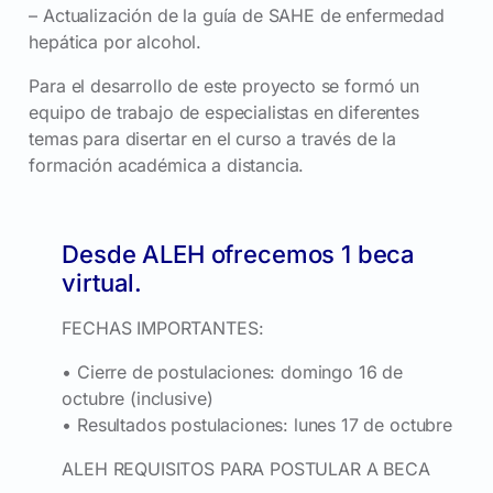
– Actualización de la guía de SAHE de enfermedad
hepática por alcohol.
Para el desarrollo de este proyecto se formó un
equipo de trabajo de especialistas en diferentes
temas para disertar en el curso a través de la
formación académica a distancia.
Desde ALEH ofrecemos 1 beca
virtual.
FECHAS IMPORTANTES:
• Cierre de postulaciones: domingo 16 de
octubre (inclusive)
• Resultados postulaciones: lunes 17 de octubre
ALEH REQUISITOS PARA POSTULAR A BECA