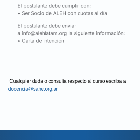
El postulante debe cumplir con:
• Ser Socio de ALEH con cuotas al día
El postulante debe enviar
a
info@alehlatam.org
la siguiente información:
• Carta de intención
Cualquier duda o consulta respecto al curso escriba a
docencia@sahe.org.ar