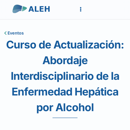
Eventos
Curso de Actualización:
Abordaje
Interdisciplinario de la
Enfermedad Hepática
por Alcohol