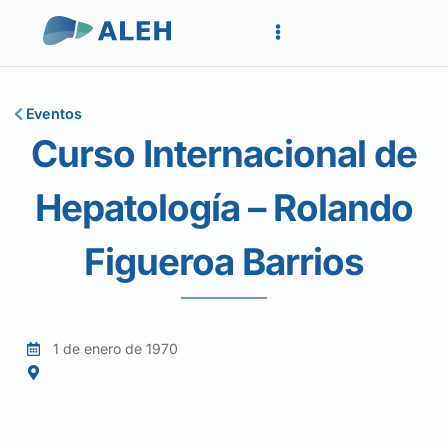
Eventos
Curso Internacional de
Hepatología – Rolando
Figueroa Barrios
1 de enero de 1970