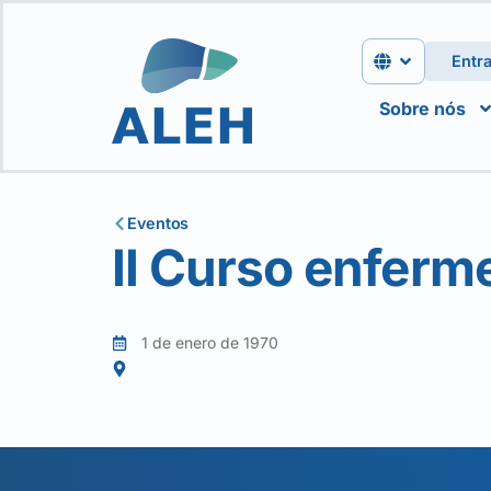
Entra
Sobre nós
Eventos
II Curso enferm
1 de enero de 1970