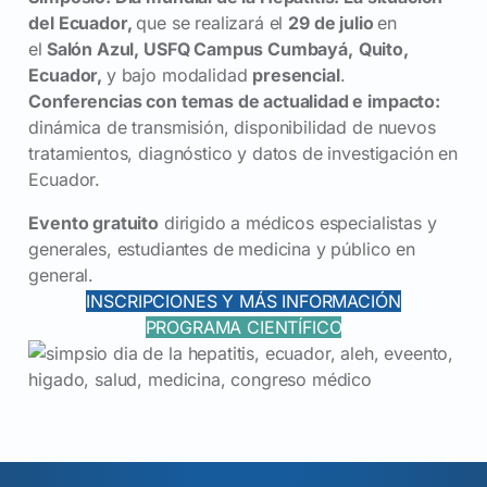
del Ecuador,
que se realizará el
29 de julio
en
el
Salón Azul, USFQ Campus Cumbayá,
Quito,
Ecuador,
y bajo modalidad
presencial
.
Conferencias con temas de actualidad e impacto:
dinámica de transmisión, disponibilidad de nuevos
tratamientos, diagnóstico y datos de investigación en
Ecuador.
Evento gratuito
dirigido a médicos especialistas y
generales, estudiantes de medicina y público en
general.
INSCRIPCIONES Y MÁS INFORMACIÓN
PROGRAMA CIENTÍFICO