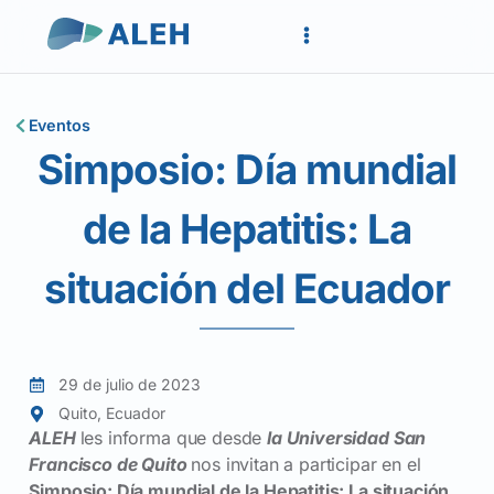
Eventos
Simposio: Día mundial
de la Hepatitis: La
situación del Ecuador
29 de julio de 2023
Quito, Ecuador
ALEH
les informa que desde
la Universidad San
Francisco de Quito
nos invitan a participar en el
Simposio: Día mundial de la Hepatitis: La situación