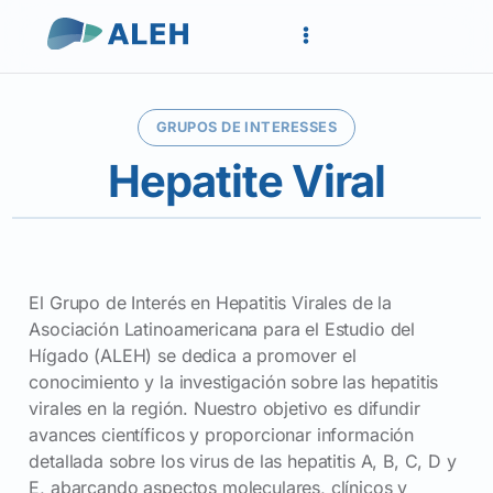
GRUPOS DE INTERESSES
Hepatite Viral
El Grupo de Interés en Hepatitis Virales de la
Asociación Latinoamericana para el Estudio del
Hígado (ALEH) se dedica a promover el
conocimiento y la investigación sobre las hepatitis
virales en la región. Nuestro objetivo es difundir
avances científicos y proporcionar información
detallada sobre los virus de las hepatitis A, B, C, D y
E, abarcando aspectos moleculares, clínicos y