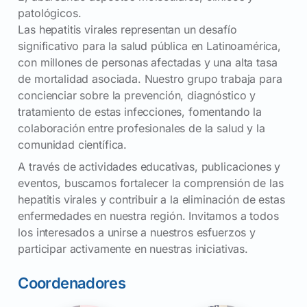
patológicos.
Las hepatitis virales representan un desafío
significativo para la salud pública en Latinoamérica,
con millones de personas afectadas y una alta tasa
de mortalidad asociada. Nuestro grupo trabaja para
concienciar sobre la prevención, diagnóstico y
tratamiento de estas infecciones, fomentando la
colaboración entre profesionales de la salud y la
comunidad científica.
A través de actividades educativas, publicaciones y
eventos, buscamos fortalecer la comprensión de las
hepatitis virales y contribuir a la eliminación de estas
enfermedades en nuestra región. Invitamos a todos
los interesados a unirse a nuestros esfuerzos y
participar activamente en nuestras iniciativas.
Coordenadores