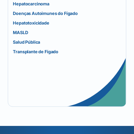
Hepatocarcinoma
Doenças Autoimunes do Fígado
Hepatotoxicidade
MASLD
Salud Pública
Transplante de Fígado