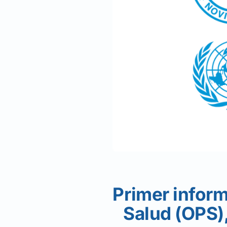
Primer inform
Salud (OPS),