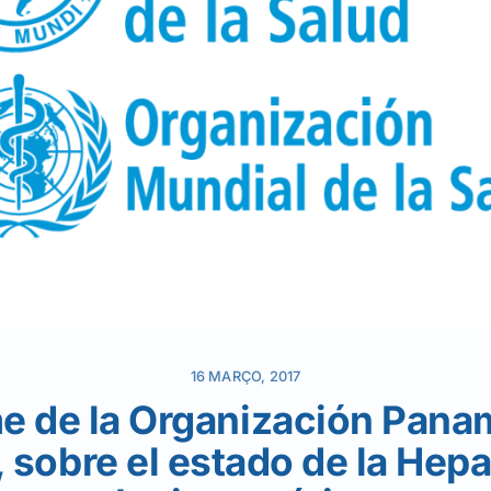
16 MARÇO, 2017
e de la Organización Pana
 sobre el estado de la Hepat