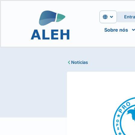
Entra
Sobre nós
Notícias