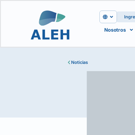
Ingr
Nosotros
Noticias