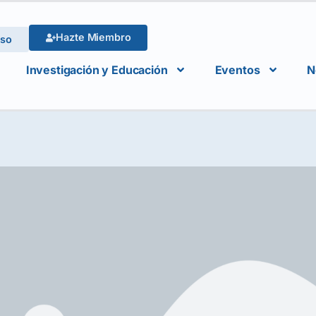
Hazte Miembro
eso
Investigación y Educación
Eventos
N