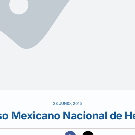
23 JUNIO, 2015
o Mexicano Nacional de H