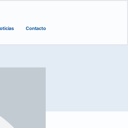
oticias
Contacto