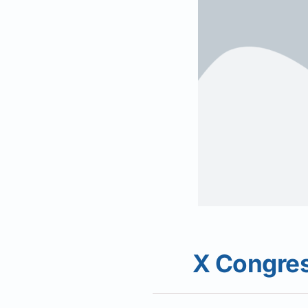
X Congres