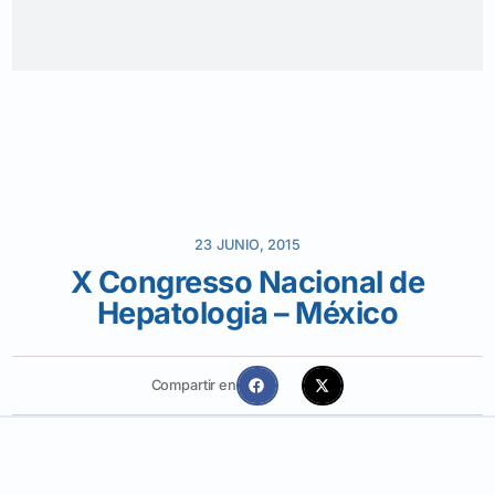
23 JUNIO, 2015
X Congresso Nacional de
Hepatologia – México
Compartir en