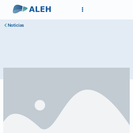
Noticias