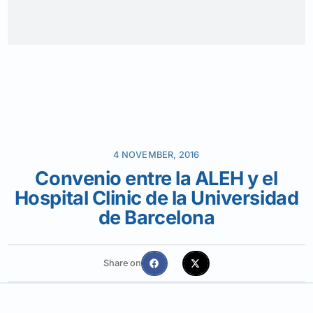
4 NOVEMBER, 2016
Convenio entre la ALEH y el
Hospital Clinic de la Universidad
de Barcelona
Share on