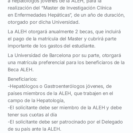
a hepatólogos jóvenes de la ALEH, para la
realización del “Master de Investigación Clínica
en Enfermedades Hepáticas”, de un año de duración,
otorgado por dicha Universidad.
La ALEH otorgará anualmente 2 becas, que incluirá
el pago de la matrícula del Master y cubrirá parte
importante de los gastos del estudiante.
La Universidad de Barcelona por su parte, otorgará
una matrícula preferencial para los beneficiaros de la
Beca ALEH.
Beneficiarios:
-Hepatólogos o Gastroenterólogos jóvenes, de
países miembros de la ALEH, que trabajen en el
campo de la Hepatología,
-El solicitante debe ser miembro de la ALEH y debe
tener sus cuotas al día
-El solicitante debe ser patrocinado por el Delegado
de su país ante la ALEH.