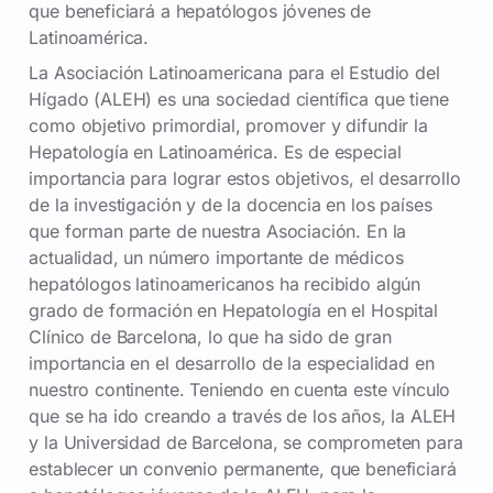
que beneficiará a hepatólogos jóvenes de
Latinoamérica.
La Asociación Latinoamericana para el Estudio del
Hígado (ALEH) es una sociedad científica que tiene
como objetivo primordial, promover y difundir la
Hepatología en Latinoamérica. Es de especial
importancia para lograr estos objetivos, el desarrollo
de la investigación y de la docencia en los países
que forman parte de nuestra Asociación. En la
actualidad, un número importante de médicos
hepatólogos latinoamericanos ha recibido algún
grado de formación en Hepatología en el Hospital
Clínico de Barcelona, lo que ha sido de gran
importancia en el desarrollo de la especialidad en
nuestro continente. Teniendo en cuenta este vínculo
que se ha ido creando a través de los años, la ALEH
y la Universidad de Barcelona, se comprometen para
establecer un convenio permanente, que beneficiará