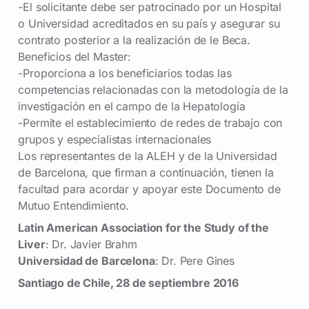
-El solicitante debe ser patrocinado por un Hospital
o Universidad acreditados en su país y asegurar su
contrato posterior a la realización de le Beca.
Beneficios del Master:
-Proporciona a los beneficiarios todas las
competencias relacionadas con la metodología de la
investigación en el campo de la Hepatología
-Permite el establecimiento de redes de trabajo con
grupos y especialistas internacionales
Los representantes de la ALEH y de la Universidad
de Barcelona, que firman a continuación, tienen la
facultad para acordar y apoyar este Documento de
Mutuo Entendimiento.
Latin American Association for the Study of the
Liver
: Dr. Javier Brahm
Universidad de Barcelona
: Dr. Pere Gines
Santiago de Chile, 28 de septiembre 2016