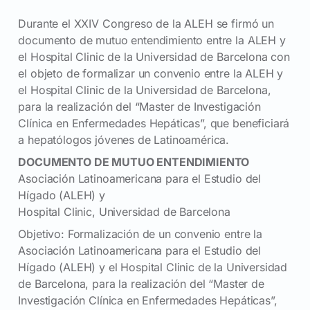
Durante el XXIV Congreso de la ALEH se firmó un
documento de mutuo entendimiento entre la ALEH y
el Hospital Clinic de la Universidad de Barcelona con
el objeto de formalizar un convenio entre la ALEH y
el Hospital Clinic de la Universidad de Barcelona,
para la realización del “Master de Investigación
Clínica en Enfermedades Hepáticas”, que beneficiará
a hepatólogos jóvenes de Latinoamérica.
DOCUMENTO DE MUTUO ENTENDIMIENTO
Asociación Latinoamericana para el Estudio del
Hígado (ALEH) y
Hospital Clinic, Universidad de Barcelona
Objetivo: Formalización de un convenio entre la
Asociación Latinoamericana para el Estudio del
Hígado (ALEH) y el Hospital Clinic de la Universidad
de Barcelona, para la realización del “Master de
Investigación Clínica en Enfermedades Hepáticas”,