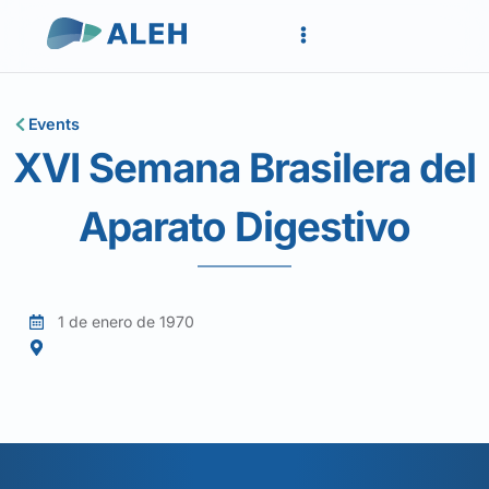
Events
XVI Semana Brasilera del
Aparato Digestivo
1 de enero de 1970