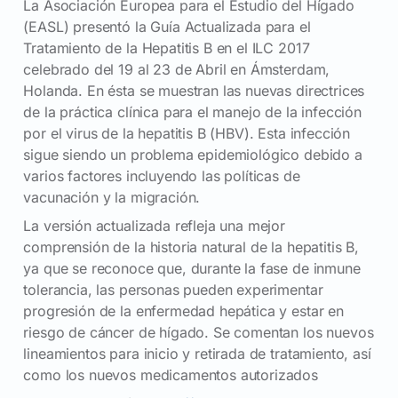
La Asociación Europea para el Estudio del Hígado
(EASL) presentó la Guía Actualizada para el
Tratamiento de la Hepatitis B en el ILC 2017
celebrado del 19 al 23 de Abril en Ámsterdam,
Holanda. En ésta se muestran las nuevas directrices
de la práctica clínica para el manejo de la infección
por el virus de la hepatitis B (HBV). Esta infección
sigue siendo un problema epidemiológico debido a
varios factores incluyendo las políticas de
vacunación y la migración.
La versión actualizada refleja una mejor
comprensión de la historia natural de la hepatitis B,
ya que se reconoce que, durante la fase de inmune
tolerancia, las personas pueden experimentar
progresión de la enfermedad hepática y estar en
riesgo de cáncer de hígado. Se comentan los nuevos
lineamientos para inicio y retirada de tratamiento, así
como los nuevos medicamentos autorizados