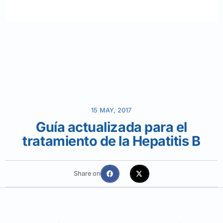
15 MAY, 2017
Guía actualizada para el
tratamiento de la Hepatitis B
Share on