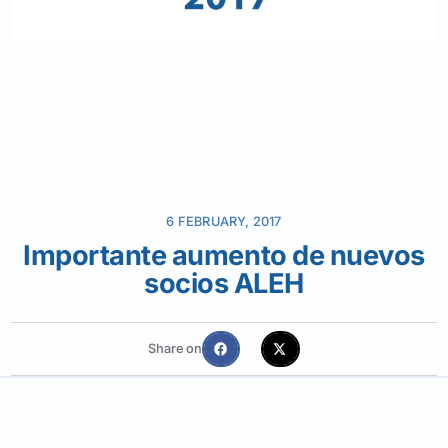
6 FEBRUARY, 2017
Importante aumento de nuevos
socios ALEH
Share on