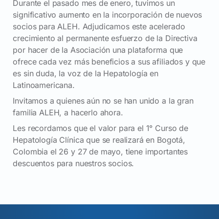
Durante el pasado mes de enero, tuvimos un
significativo aumento en la incorporación de nuevos
socios para ALEH. Adjudicamos este acelerado
crecimiento al permanente esfuerzo de la Directiva
por hacer de la Asociación una plataforma que
ofrece cada vez más beneficios a sus afiliados y que
es sin duda, la voz de la Hepatología en
Latinoamericana.
Invitamos a quienes aún no se han unido a la gran
familia ALEH, a hacerlo ahora.
Les recordamos que el valor para el 1° Curso de
Hepatología Clínica que se realizará en Bogotá,
Colombia el 26 y 27 de mayo, tiene importantes
descuentos para nuestros socios.