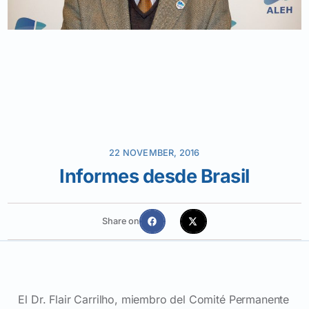
22 NOVEMBER, 2016
Informes desde Brasil
Share on
El Dr. Flair Carrilho, miembro del Comité Permanente