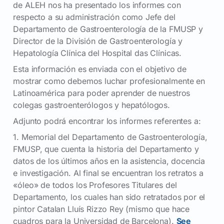
de ALEH nos ha presentado
los informes con
respecto a su administración como Jefe del
Departamento de Gastroenterología de la FMUSP y
Director de la División de Gastroenterología y
Hepatología Clínica del Hospital das Clínicas.
Esta información es enviada con el objetivo de
mostrar como debemos luchar profesionalmente en
Latinoamérica para poder aprender de nuestros
colegas gastroenterólogos y hepatólogos.
Adjunto podrá encontrar los informes referentes a:
1. Memorial del Departamento de Gastroenterología,
FMUSP, que cuenta la historia del Departamento y
datos de los últimos años en la asistencia, docencia
e investigación. Al final se encuentran los retratos a
«óleo» de todos los Profesores Titulares del
Departamento, los cuales han sido retratados por el
pintor Catalan Lluís Rizzo Rey (mismo que hace
cuadros para la Universidad de Barcelona).
See