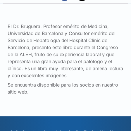
El Dr. Bruguera, Profesor emérito de Medicina,
Universidad de Barcelona y Consultor emérito del
Servicio de Hepatología del Hospital Clínic de
Barcelona, presentó este libro durante el Congreso
de la ALEH, fruto de su experiencia laboral y que
representa una gran ayuda para el patólogo y el
clínico. Es un libro muy interesante, de amena lectura
y con excelentes imágenes.
Se encuentra disponible para los socios en nuestro
sitio web.