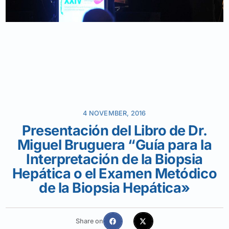
4 NOVEMBER, 2016
Presentación del Libro de Dr.
Miguel Bruguera “Guía para la
Interpretación de la Biopsia
Hepática o el Examen Metódico
de la Biopsia Hepática»
Share on