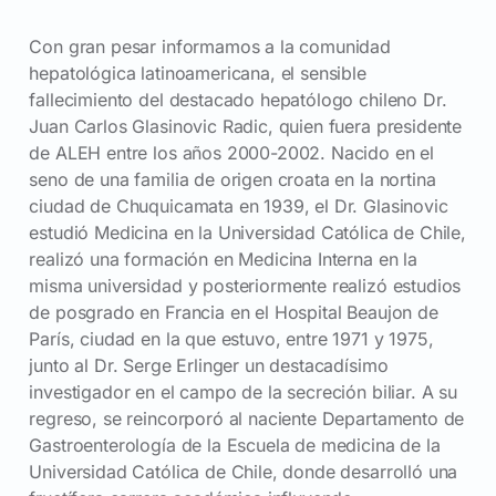
Con gran pesar informamos a la comunidad
hepatológica latinoamericana, el sensible
fallecimiento del destacado hepatólogo chileno Dr.
Juan Carlos Glasinovic Radic, quien fuera presidente
de ALEH entre los años 2000-2002. Nacido en el
seno de una familia de origen croata en la nortina
ciudad de Chuquicamata en 1939, el Dr. Glasinovic
estudió Medicina en la Universidad Católica de Chile,
realizó una formación en Medicina Interna en la
misma universidad y posteriormente realizó estudios
de posgrado en Francia en el Hospital Beaujon de
París, ciudad en la que estuvo, entre 1971 y 1975,
junto al Dr. Serge Erlinger un destacadísimo
investigador en el campo de la secreción biliar. A su
regreso, se reincorporó al naciente Departamento de
Gastroenterología de la Escuela de medicina de la
Universidad Católica de Chile, donde desarrolló una