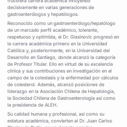
fructífera carrera académica influyendo
decisivamente en varias generaciones de
gastroenterólogos y hepatólogos.
Reconocido como un gastroenterólogo/hepatólogo
de un marcado perfil académico, tolerante,
respetuoso y optimista, el Dr. Glasinovic progresó en
la carrera académica primero en la Universidad
Católica y, posteriormente, en la Universidad del
Desarrollo en Santiago, donde alcanzó la categoría
de Profesor Titular. Ello en virtud de su excelencia
clínica y sus contribuciones en investigación en el
campo de la colestasis y la enfermedad por cálculos
de colesterol. Además, alcanzó posiciones de
liderazgo en la Asociación Chilena de Hepatología,
la Sociedad Chilena de Gastroenterología así como
la presidencia de ALEH.
Su calidad humana y profesional, así como su
estatura académica, convierten al Dr. Juan Carlos