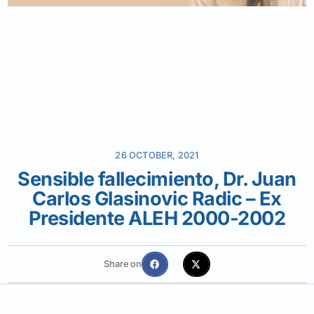
26 OCTOBER, 2021
Sensible fallecimiento, Dr. Juan
Carlos Glasinovic Radic – Ex
Presidente ALEH 2000-2002
Share on